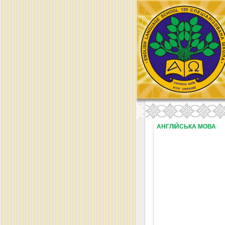
АНГЛІЙСЬКА МОВА